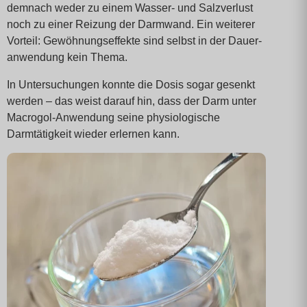
demnach weder zu einem Wasser- und Salzverlust
noch zu einer Reizung der Darmwand. Ein weiterer
Vorteil: Gewöhnungs­effekte sind selbst in der Dauer­
anwendung kein Thema.
In Untersuchungen konnte die Dosis sogar gesenkt
werden – das weist darauf hin, dass der Darm unter
Macrogol-Anwendung seine physio­logische
Darmtätigkeit wieder erlernen kann.