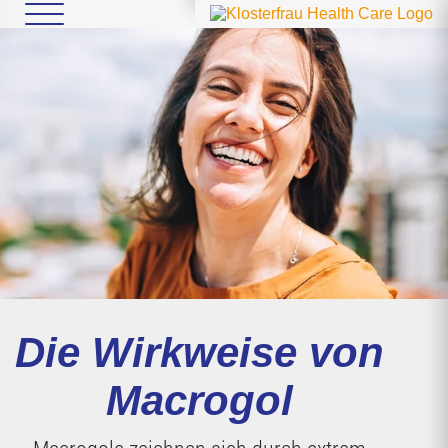
Die Wirkweise von
Macrogol