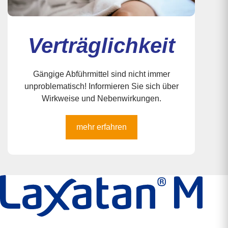
Verträglichkeit
Gängige Abführmittel sind nicht immer
unproblematisch! Informieren Sie sich über
Wirkweise und Nebenwirkungen.
mehr erfahren