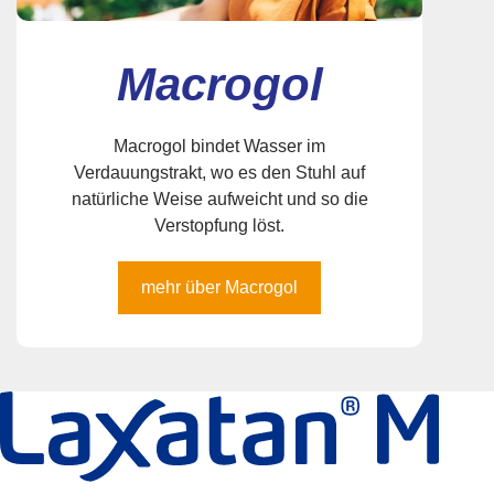
Macrogol
Macrogol bindet Wasser im
Verdauungstrakt, wo es den Stuhl auf
natürliche Weise aufweicht und so die
Verstopfung löst.
mehr über Macrogol