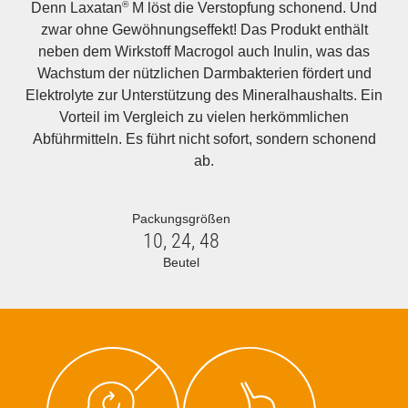
®
Denn Laxatan
M löst die Verstopfung schonend. Und
zwar ohne Gewöhnungseffekt! Das Produkt enthält
neben dem Wirkstoff Macrogol auch Inulin, was das
Wachstum der nützlichen Darmbakterien fördert und
Elektrolyte zur Unterstützung des Mineralhaushalts. Ein
Vorteil im Vergleich zu vielen herkömmlichen
Abführmitteln. Es führt nicht sofort, sondern schonend
ab.
Packungsgrößen
10,
24,
48
Beutel