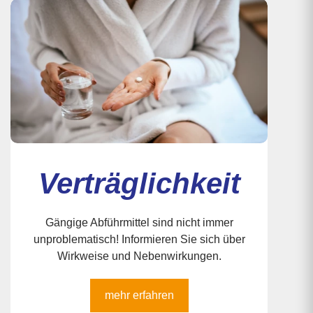
Verträglichkeit
Gängige Abführmittel sind nicht immer
unproblematisch! Informieren Sie sich über
Wirkweise und Nebenwirkungen.
mehr erfahren