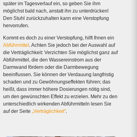
später im Tagesverlauf ein, so geben Sie ihm
möglichst bald nach, anstatt ihn zu unterdrücken!
Den Stuhl zurückzuhalten kann eine Verstopfung
hervorrufen.
Kommt es doch zu einer Verstopfung, hilft Ihnen ein
Abführmittel
. Achten Sie jedoch bei der Auswahl auf
die Verträglichkeit: Verzichten Sie möglichst ganz auf
Abführmittel, die den Wassereinstrom aus der
Darmwand fördern oder die Darmbewegung
beeinflussen. Sie können der Verdauung langfristig
schaden und zu Gewöhnungseffekten führen; das
heißt, dass immer höhere Dosierungen nötig sind,
um den gewünschten Effekt zu erzielen. Mehr zu den
unterschiedlich wirkenden Abführmitteln lesen Sie
auf der Seite
„Verträglichkeit“
.