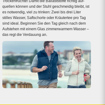
Trocken­früchte! Damit die Ballaststoffe richtig auf­
quellen können und der Stuhl geschmeidig bleibt, ist
es notwendig, viel zu trinken: Zwei bis drei Liter
stilles Wasser, Saftschorle oder Kräutertee pro Tag
sind ideal. Beginnen Sie den Tag gleich nach dem
Aufstehen mit einem Glas zimmerwarmem Wasser –
das regt die Verdauung an.