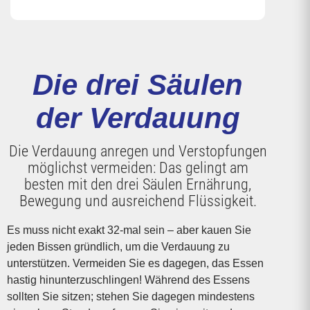
Die drei Säulen
der Verdauung
Die Verdauung anregen und Verstopfungen
möglichst vermeiden: Das gelingt am
besten mit den drei Säulen Ernährung,
Bewegung und ausreichend Flüssigkeit.
Es muss nicht exakt 32-mal sein – aber kauen Sie
jeden Bissen gründlich, um die Verdauung zu
unterstützen. Vermeiden Sie es dagegen, das Essen
hastig hinunterzuschlingen! Während des Essens
sollten Sie sitzen; stehen Sie dagegen mindestens