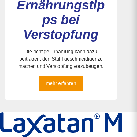
Ernährungstip
ps bei
Verstopfung
Die richtige Ernährung kann dazu
beitragen, den Stuhl geschmeidiger zu
machen und Verstopfung vorzubeugen.
mehr erfahren