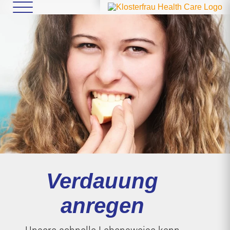
Verdauung
anregen