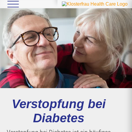
Verstopfung bei
Diabetes