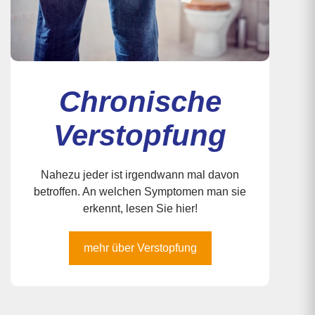
Chronische
Verstopfung
Nahezu jeder ist irgendwann mal davon
betroffen. An welchen Symptomen man sie
erkennt, lesen Sie hier!
mehr über Verstopfung