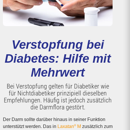
Verstopfung bei
Diabetes: Hilfe mit
Mehrwert
Bei Verstopfung gelten für Diabetiker wie
für Nichtdiabetiker prinzipiell dieselben
Empfehlungen. Häufig ist jedoch zusätzlich
die Darmflora gestört.
Der Darm sollte darüber hinaus in seiner Funktion
®
unterstützt werden. Das in
Laxatan
M
zusätzlich zum