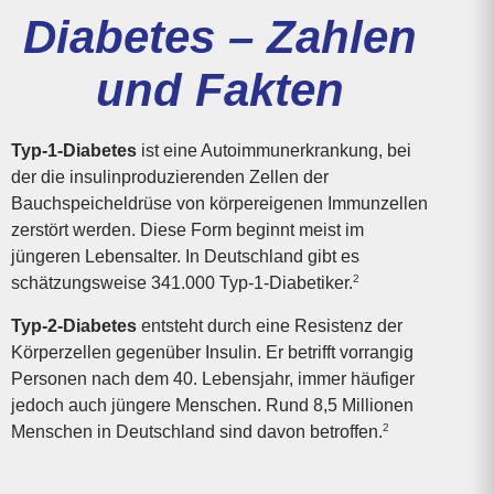
Diabetes – Zahlen
und Fakten
Typ-1-Diabetes
ist eine Autoimmunerkrankung, bei
der die insulinproduzierenden Zellen der
Bauchspeicheldrüse von körpereigenen Immunzellen
zerstört werden. Diese Form beginnt meist im
jüngeren Lebensalter. In Deutschland gibt es
2
schätzungsweise 341.000 Typ-1-Diabetiker.
Typ-2-Diabetes
entsteht durch eine Resistenz der
Körperzellen gegenüber Insulin. Er betrifft vorrangig
Personen nach dem 40. Lebensjahr, immer häufiger
jedoch auch jüngere Menschen. Rund 8,5 Millionen
2
Menschen in Deutschland sind davon betroffen.