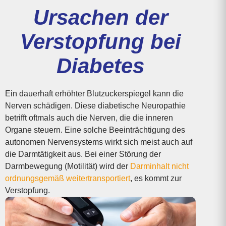
Ursachen der
Verstopfung bei
Diabetes
Ein dauerhaft erhöhter Blutzuckerspiegel kann die
Nerven schädigen. Diese diabetische Neuropathie
betrifft oftmals auch die Nerven, die die inneren
Organe steuern. Eine solche Beeinträchtigung des
autonomen Nervensystems wirkt sich meist auch auf
die Darmtätigkeit aus. Bei einer Störung der
Darmbewegung (Motilität) wird der
Darminhalt nicht
ordnungsgemäß weitertransportiert
, es kommt zur
Verstopfung.