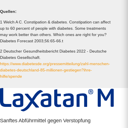
Quellen:
1 Welch A C. Constipation & diabetes. Constipation can affect
up to 60 percent of people with diabetes. Some treatments
may work better than others. Which ones are right for you?
Diabetes Forecast 2003;56:65-66.t
2 Deutscher Gesundheitsbericht Diabetes 2022 - Deutsche
Diabetes Gesellschaft.
https://www.diabetesde.org/pressemitteilung/zahl-menschen-
diabetes-deutschland-85-millionen-gestiegen?ihre-
hilfe/spende
Sanftes Abführmittel gegen Verstopfung