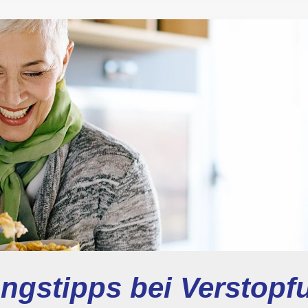
ngstipps bei Verstopf