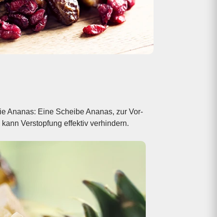
 kann Verstopfung effektiv verhindern.