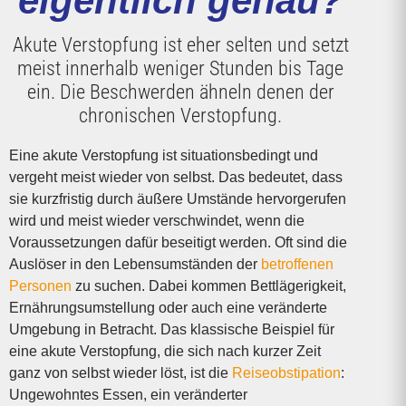
eigentlich genau?
Akute Verstopfung ist eher selten und setzt
meist innerhalb weniger Stunden bis Tage
ein. Die Beschwerden ähneln denen der
chronischen Verstopfung.
Eine akute Verstopfung ist situationsbedingt und
vergeht meist wieder von selbst. Das bedeutet, dass
sie kurzfristig durch äußere Umstände hervorgerufen
wird und meist wieder verschwindet, wenn die
Voraussetzungen dafür beseitigt werden. Oft sind die
Auslöser in den Lebensumständen der
betroffenen
Personen
zu suchen. Dabei kommen Bettlägerigkeit,
Ernährungs­umstellung oder auch eine veränderte
Umgebung in Betracht. Das klassische Beispiel für
eine akute Verstopfung, die sich nach kurzer Zeit
ganz von selbst wieder löst, ist die
Reiseobstipation
:
Ungewohntes Essen, ein veränderter