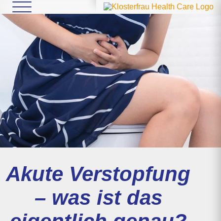
Akute Verstopfung
– was ist das