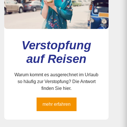
Verstopfung
auf Reisen
Warum kommt es ausgerechnet im Urlaub
so häufig zur Verstopfung? Die Antwort
finden Sie hier.
mehr erfahren