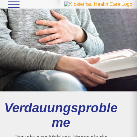
Verdauungsproble
me