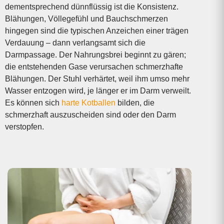
dem­entsprechend dünnflüssig ist die Konsistenz.
Blähungen, Völlegefühl und Bauchschmerzen
hingegen sind die typischen Anzeichen einer trägen
Verdauung – dann verlangsamt sich die
Darmpassage. Der Nahrungsbrei beginnt zu gären;
die entstehenden Gase verursachen schmerzhafte
Blähungen. Der Stuhl verhärtet, weil ihm umso mehr
Wasser entzogen wird, je länger er im Darm verweilt.
Es können sich
harte Kotballen
bilden, die
schmerzhaft auszu­scheiden sind oder den Darm
verstopfen.