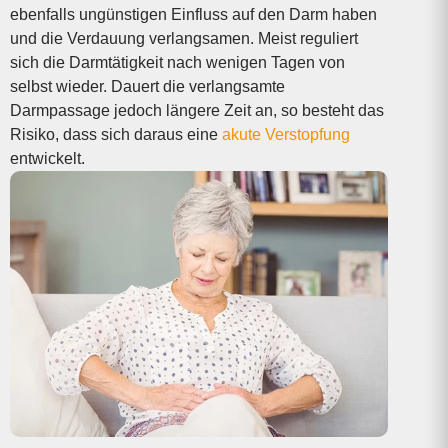
ebenfalls ungünstigen Einfluss auf den Darm haben
und die Verdauung verlangsamen. Meist reguliert
sich die Darmtätigkeit nach wenigen Tagen von
selbst wieder. Dauert die verlangsamte
Darmpassage jedoch längere Zeit an, so besteht das
Risiko, dass sich daraus eine
akute Verstopfung
entwickelt.