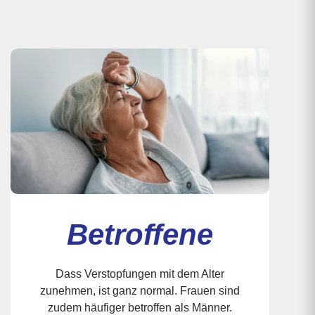
Betroffene
Dass Verstopfungen mit dem Alter
zunehmen, ist ganz normal. Frauen sind
zudem häufiger betroffen als Männer.