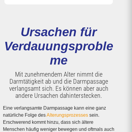
Ursachen für
Verdauungsproble
me
Mit zunehmendem Alter nimmt die
Darmtätigkeit ab und die Darmpassage
verlangsamt sich. Es können aber auch
andere Ursachen dahinterstecken.
Eine verlangsamte Darmpassage kann eine ganz
natürliche Folge des
Alterungsprozesses
sein.
Erschwerend kommt hinzu, dass sich ältere
Menschen häufig weniger bewegen und oftmals auch