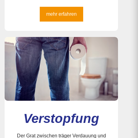
mehr erfahren
Verstopfung
Der Grat zwischen träger Verdauung und