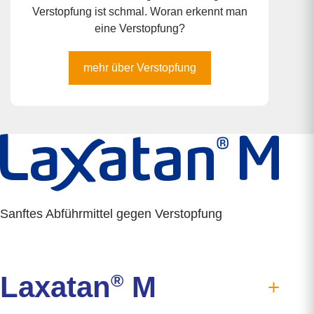
Verstopfung ist schmal. Woran erkennt man
eine Verstopfung?
mehr über Verstopfung
Sanftes Abführmittel gegen Verstopfung
Laxatan
®
M