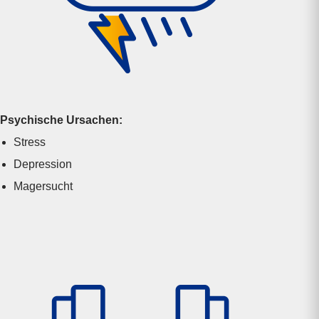
Psychische Ursachen:
Stress
Depression
Magersucht