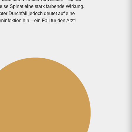
weise Spinat eine stark färbende Wirkung.
bter Durchfall jedoch deutet auf eine
­infektion hin – ein Fall für den Arzt!