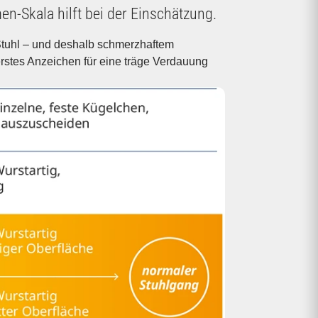
en-Skala hilft bei der Einschätzung.