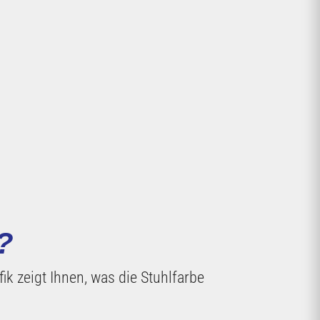
?
 zeigt Ihnen, was die Stuhlfarbe