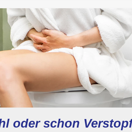
uhl oder schon Versto