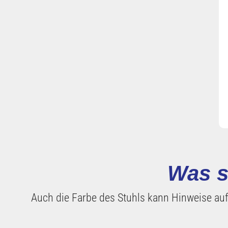
Was s
Auch die Farbe des Stuhls kann Hinweise auf