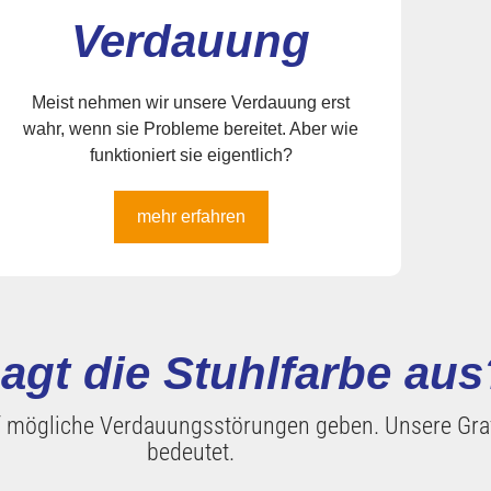
Verdauung
Meist nehmen wir unsere Verdauung erst
wahr, wenn sie Probleme bereitet. Aber wie
funktioniert sie eigentlich?
mehr erfahren
agt die Stuhlfarbe aus
 mögliche Verdauungsstörungen geben. Unsere Grafik
bedeutet.