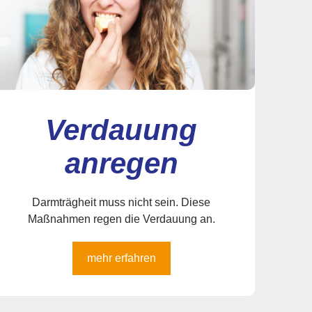
Verdauung
anregen
Darmträgheit muss nicht sein. Diese
Maßnahmen regen die Verdauung an.
mehr erfahren