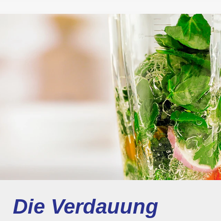
Die Verdauung