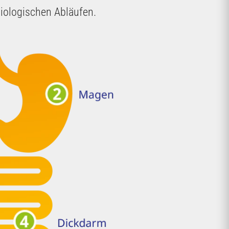
iologischen Abläufen.