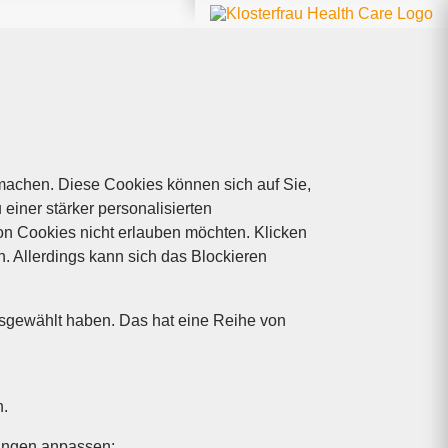
machen. Diese Cookies können sich auf Sie,
 einer stärker personalisierten
von Cookies nicht erlauben möchten. Klicken
. Allerdings kann sich das Blockieren
usgewählt haben. Das hat eine Reihe von
n.
lungen anpassen: