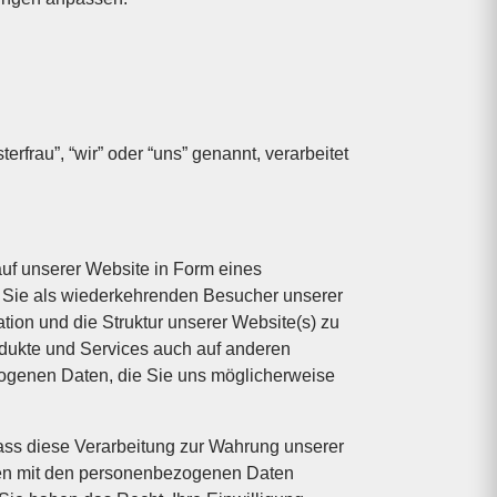
rau”, “wir” oder “uns” genannt, verarbeitet
uf unserer Website in Form eines
, Sie als wiederkehrenden Besucher unserer
tion und die Struktur unserer Website(s) zu
rodukte und Services auch auf anderen
zogenen Daten, die Sie uns möglicherweise
ass diese Verarbeitung zur Wahrung unserer
daten mit den personenbezogenen Daten