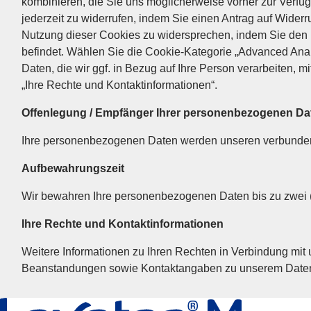
kombinieren, die Sie uns möglicherweise vorher zur Verfügu
jederzeit zu widerrufen, indem Sie einen Antrag auf Wider
Nutzung dieser Cookies zu widersprechen, indem Sie den Li
befindet. Wählen Sie die Cookie-Kategorie „Advanced Anal
Daten, die wir ggf. in Bezug auf Ihre Person verarbeiten,
„Ihre Rechte und Kontaktinformationen“.
Offenlegung / Empfänger Ihrer personenbezogenen Da
Ihre personenbezogenen Daten werden unseren verbundene
Aufbewahrungszeit
Wir bewahren Ihre personenbezogenen Daten bis zu zwei (2
Ihre Rechte und Kontaktinformationen
Weitere Informationen zu Ihren Rechten in Verbindung mit
Beanstandungen sowie Kontaktangaben zu unserem Datensc