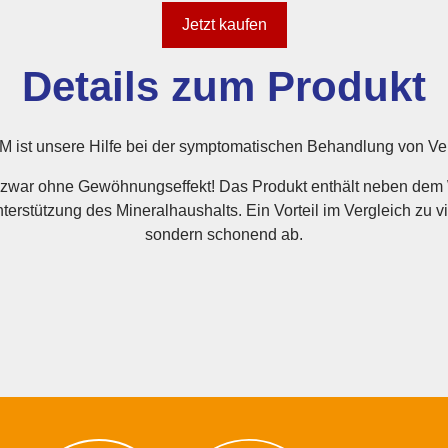
Jetzt kaufen
Details zum Produkt
M ist unsere Hilfe bei der symptomatischen Behandlung von Ve
 zwar ohne Gewöhnungseffekt! Das Produkt enthält neben dem W
terstützung des Mineralhaushalts. Ein Vorteil im Vergleich zu vi
sondern schonend ab.